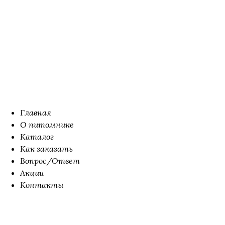
Главная
О питомнике
Каталог
Как заказать
Вопрос/Ответ
Акции
Контакты