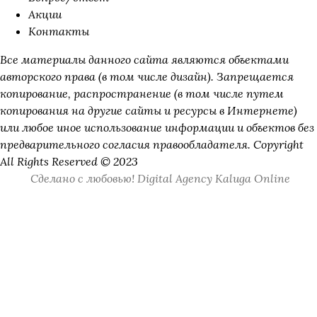
Акции
Контакты
Все материалы данного сайта являются объектами
авторского права (в том числе дизайн). Запрещается
копирование, распространение (в том числе путем
копирования на другие сайты и ресурсы в Интернете)
или любое иное использование информации и объектов без
предварительного согласия правообладателя. Copyright
All Rights Reserved © 2023
Сделано с любовью! Digital Agency Kaluga Online