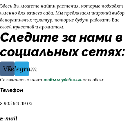
Здесь Вы можете найти растения, которые подходят
именно для вашего сада. Мы предлагаем широкий выбор
декоративных культур, которые будут радовать Вас
своей красотой и ароматом.
Следите за нами в
социальных сетях:
Vk
Telegram
Свяжитесь с нами
любым удобным
способом:
Телефон
8 905 641 39 03
E-mail