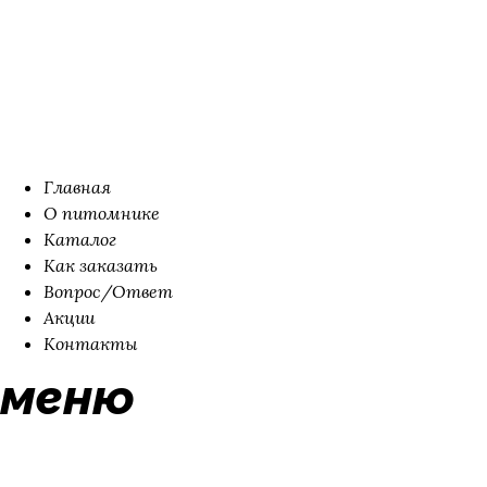
Главная
О питомнике
Каталог
Как заказать
Вопрос/Ответ
Акции
Контакты
меню
О