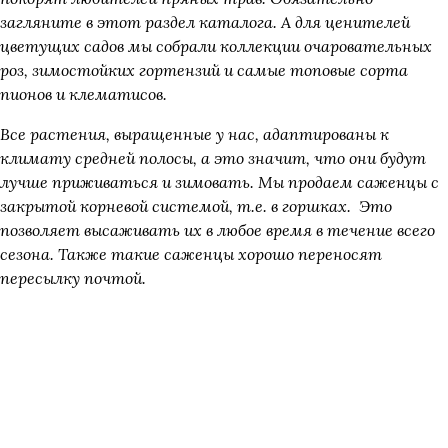
загляните в этот раздел каталога. А для ценителей
цветущих садов мы собрали коллекции очаровательных
роз, зимостойких гортензий и самые топовые сорта
пионов и клематисов.
Все растения, выращенные у нас, адаптированы к
климату средней полосы, а это значит, что они будут
лучше приживаться и зимовать. Мы продаем саженцы с
закрытой корневой системой, т.е. в горшках. Это
позволяет высаживать их в любое время в течение всего
сезона. Также такие саженцы хорошо переносят
пересылку почтой.