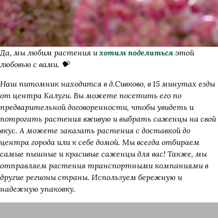
Да, мы любим растения и
хотим поделиться
этой
любовью с вами. 💝
Наш питомник находится в д.Сивково, в 15 минутах езды
от центра Калуги. Вы можете посетить его по
предварительной договоренности, чтобы увидеть и
потрогать растения вживую и выбрать саженцы на свой
вкус. А можете заказать растения с доставкой до
центра города или к себе домой. Мы всегда отбираем
самые пышные и красивые саженцы для вас! Также, мы
отправляем растения транспортными компаниями в
другие регионы страны. Используем бережную и
надежную упаковку.