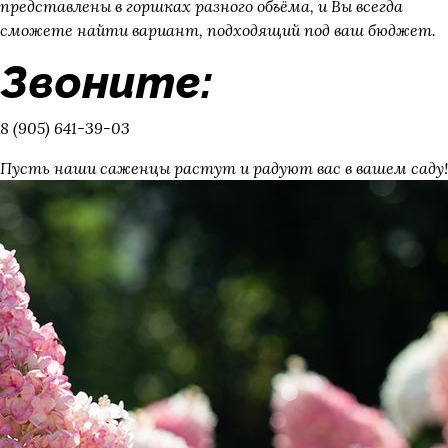
представлены в горшках разного объёма, и Вы всегда
сможете найти вариант, подходящий под ваш бюджет.
Звоните:
8 (905) 641-39-03
Пусть наши саженцы растут и радуют вас в вашем саду!