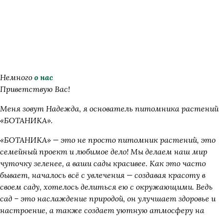
питом
Немного
о нас
Приветствую Вас!
Меня зовут Надежда, я основатель питомника растений
«БОТАНИКА».
«БОТАНИКА» — это не просто питомник растений, это
семейный проект и любимое дело! Мы делаем наш мир
чуточку зеленее, а ваши сады красивее. Как это часто
бывает, началось всё с увлечения — создавая красоту в
своем саду, хотелось делиться ею с окружающими. Ведь
сад – это наслаждение природой, он улучшает здоровье и
настроение, а также создает уютную атмосферу на