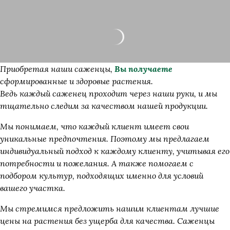
Приобретая наши саженцы,
Вы получаете
сформированные и здоровые растения.
Ведь каждый саженец проходит через наши руки, и мы
тщательно следим за качеством нашей продукции.
Мы понимаем, что каждый клиент имеет свои
уникальные предпочтения. Поэтому мы предлагаем
индивидуальный подход к каждому клиенту, учитывая его
потребности и пожелания. А также помогаем с
подбором культур, подходящих именно для условий
вашего участка.
Мы стремимся предложить нашим клиентам лучшие
цены на растения без ущерба для качества. Саженцы