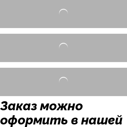
Заказ можно
оформить в нашей