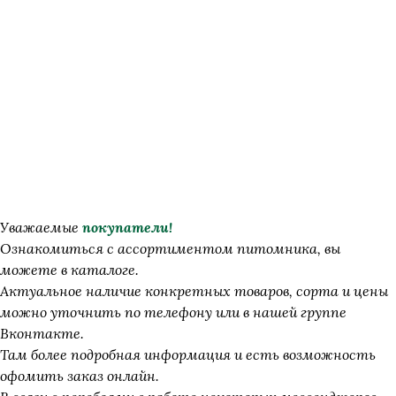
сдела
заказ
Уважаемые
покупатели!
Ознакомиться с ассортиментом питомника, вы
можете в
каталоге
.
Актуальное наличие конкретных товаров, сорта и цены
можно уточнить по телефону или в нашей группе
Вконтакте
.
Там более подробная информация и есть возможность
офомить заказ онлайн.