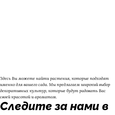
Здесь Вы можете найти растения, которые подходят
именно для вашего сада. Мы предлагаем широкий выбор
декоративных культур, которые будут радовать Вас
своей красотой и ароматом.
Следите за нами в