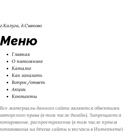
Адрес
г.Калуга, д.Сивково
Меню
Главная
О питомнике
Каталог
Как заказать
Вопрос/ответ
Акции
Контакты
Все материалы данного сайта являются объектами
авторского права (в том числе дизайн). Запрещается
копирование, распространение (в том числе путем
копирования на другие сайты и ресурсы в Интернете)