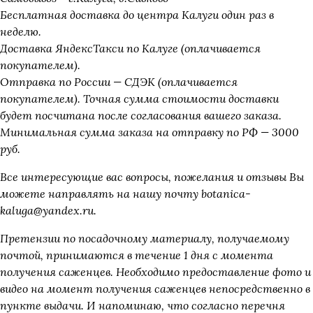
Бесплатная доставка до центра Калуги один раз в
неделю.
Доставка ЯндексТакси по Калуге (оплачивается
покупателем).
Отправка по России — СДЭК (оплачивается
покупателем). Точная сумма стоимости доставки
будет посчитана после согласования вашего заказа.
Минимальная сумма заказа на отправку по РФ — 3000
руб.
Все интересующие вас вопросы, пожелания и отзывы Вы
можете направлять на нашу почту botanica-
kaluga@yandex.ru.
Претензии по посадочному материалу, получаемому
почтой, принимаются в течение 1 дня с момента
получения саженцев. Необходимо предоставление фото и
видео на момент получения саженцев непосредственно в
пункте выдачи. И напоминаю, что согласно перечня