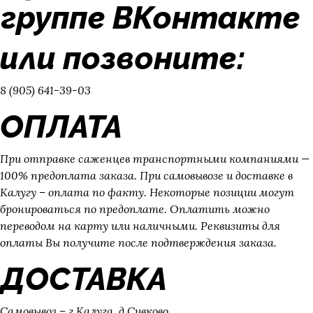
группе ВКонтакте
или позвоните:
8 (905) 641-39-03
ОПЛАТА
При отправке саженцев транспортными компаниями —
100% предоплата заказа. При самовывозе и доставке в
Калугу – оплата по факту. Некоторые позиции могут
бронироваться по предоплате. Оплатить можно
переводом на карту или наличными. Реквизиты для
оплаты Вы получите после подтверждения заказа.
ДОСТАВКА
Самовывоз – г.Калуга, д.Сивково