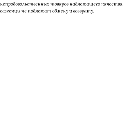
непродовольственных товаров надлежащего качества,
саженцы не подлежат обмену и возврату.