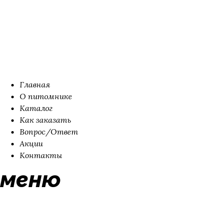
Главная
О питомнике
Каталог
Как заказать
Вопрос/Ответ
Акции
Контакты
меню
Как