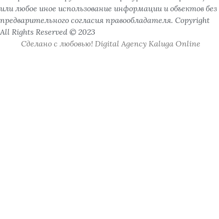
или любое иное использование информации и объектов без
предварительного согласия правообладателя. Copyright
All Rights Reserved © 2023
Сделано с любовью! Digital Agency Kaluga Online