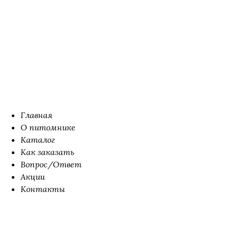
Главная
О питомнике
Каталог
Как заказать
Вопрос/Ответ
Акции
Контакты